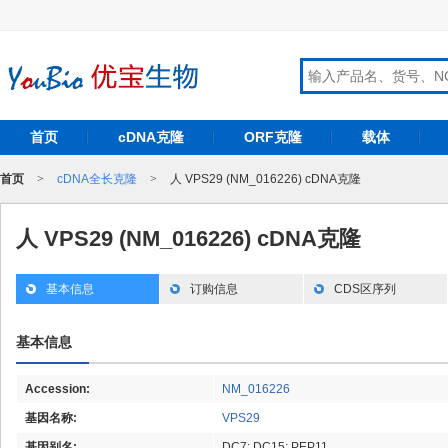
首页
cDNA克隆
ORF克隆
载体
首页
>
cDNA全长克隆
>
人 VPS29 (NM_016226) cDNA克隆
人 VPS29 (NM_016226) cDNA克隆
基本信息
订购信息
CDS区序列
基本信息
Accession:
NM_016226
基因名称:
VPS29
基因别名:
DC7; DC15; PEP11