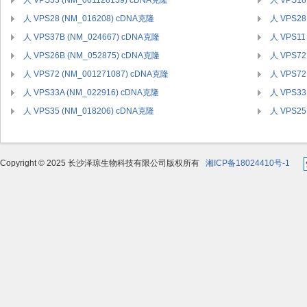
人 VPS53 (NM_001128159) cDNA克隆
人 VPS18
人 VPS28 (NM_016208) cDNA克隆
人 VPS28
人 VPS37B (NM_024667) cDNA克隆
人 VPS11
人 VPS26B (NM_052875) cDNA克隆
人 VPS72
人 VPS72 (NM_001271087) cDNA克隆
人 VPS72
人 VPS33A (NM_022916) cDNA克隆
人 VPS33
人 VPS35 (NM_018206) cDNA克隆
人 VPS25
Copyright © 2025 长沙泽琼生物科技有限公司版权所有
湘ICP备18024410号-1