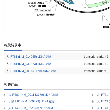
相关转录本
人 IFT81 (NM_014055) cDNA克隆
transcript variant 1
人 IFT81 (NM_031473) cDNA克隆
transcript variant 2
人 IFT81 (NM_001143779) cDNA克隆
transcript variant 3
相关产品
人 IFT81 (NM_001143779) cDNA克隆
人 IFT81
小鼠 Ift81 (NM_009879) cDNA克隆
人 IFT43
人 IFT43 (NM_052873) cDNA克隆
人 IFT43