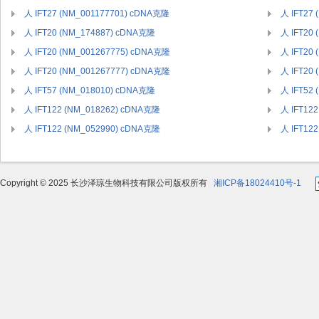
人 IFT27 (NM_001177701) cDNA克隆
人 IFT27
人 IFT20 (NM_174887) cDNA克隆
人 IFT20
人 IFT20 (NM_001267775) cDNA克隆
人 IFT20
人 IFT20 (NM_001267777) cDNA克隆
人 IFT20
人 IFT57 (NM_018010) cDNA克隆
人 IFT52
人 IFT122 (NM_018262) cDNA克隆
人 IFT12
人 IFT122 (NM_052990) cDNA克隆
人 IFT12
Copyright © 2025 长沙泽琼生物科技有限公司版权所有
湘ICP备18024410号-1