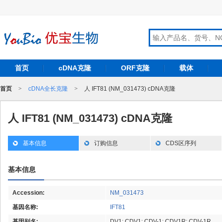
首页
cDNA克隆
ORF克隆
载体
首页
>
cDNA全长克隆
>
人 IFT81 (NM_031473) cDNA克隆
人 IFT81 (NM_031473) cDNA克隆
基本信息
订购信息
CDS区序列
基本信息
Accession:
NM_031473
基因名称:
IFT81
基因别名:
DV1; CDV1; CDV-1; CDV1R; CDV-1R