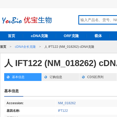
首页
cDNA克隆
ORF克隆
载体
首页
>
cDNA全长克隆
>
人 IFT122 (NM_018262) cDNA克隆
人 IFT122 (NM_018262) c
基本信息
订购信息
CDS区序列
基本信息
Accession:
NM_018262
基因名称:
IFT122