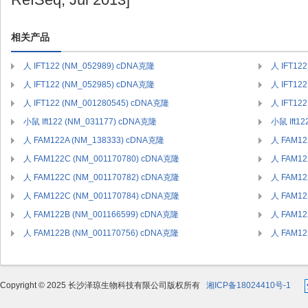
相关产品
人 IFT122 (NM_052989) cDNA克隆
人 IFT12
人 IFT122 (NM_052985) cDNA克隆
人 IFT12
人 IFT122 (NM_001280545) cDNA克隆
人 IFT12
小鼠 Ift122 (NM_031177) cDNA克隆
小鼠 Ift1
人 FAM122A (NM_138333) cDNA克隆
人 FAM12
人 FAM122C (NM_001170780) cDNA克隆
人 FAM12
人 FAM122C (NM_001170782) cDNA克隆
人 FAM12
人 FAM122C (NM_001170784) cDNA克隆
人 FAM12
人 FAM122B (NM_001166599) cDNA克隆
人 FAM12
人 FAM122B (NM_001170756) cDNA克隆
人 FAM12
Copyright © 2025 长沙泽琼生物科技有限公司版权所有
湘ICP备18024410号-1