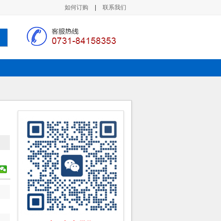
如何订购
|
联系我们