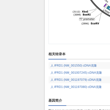
相关转录本
人 IFRD1 (NM_001550) cDNA克隆
人 IFRD1 (NM_001007245) cDNA克隆
人 IFRD1 (NM_001197079) cDNA克隆
人 IFRD1 (NM_001197080) cDNA克隆
基因简介