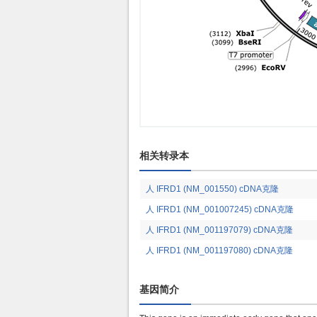
相关转录本
人 IFRD1 (NM_001550) cDNA克隆
人 IFRD1 (NM_001007245) cDNA克隆
人 IFRD1 (NM_001197079) cDNA克隆
人 IFRD1 (NM_001197080) cDNA克隆
基因简介