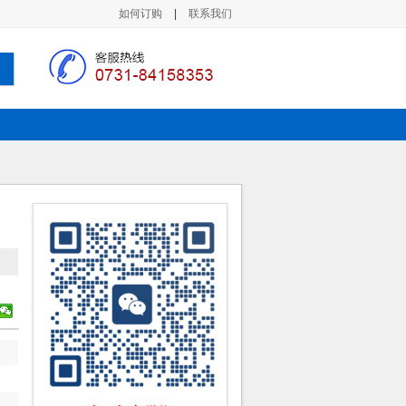
如何订购
|
联系我们