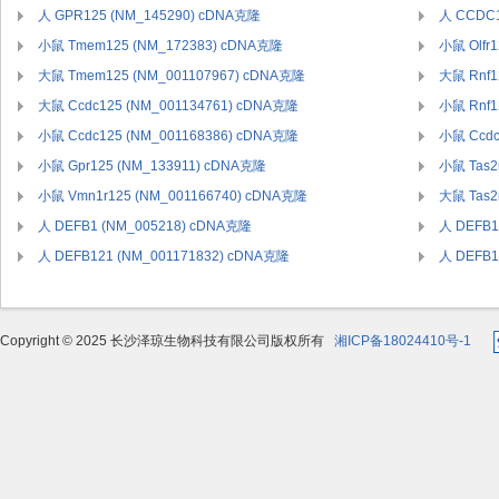
人 GPR125 (NM_145290) cDNA克隆
人 CCDC1
小鼠 Tmem125 (NM_172383) cDNA克隆
小鼠 Olfr
大鼠 Tmem125 (NM_001107967) cDNA克隆
大鼠 Rnf1
大鼠 Ccdc125 (NM_001134761) cDNA克隆
小鼠 Rnf1
小鼠 Ccdc125 (NM_001168386) cDNA克隆
小鼠 Ccdc
小鼠 Gpr125 (NM_133911) cDNA克隆
小鼠 Tas2
小鼠 Vmn1r125 (NM_001166740) cDNA克隆
大鼠 Tas2
人 DEFB1 (NM_005218) cDNA克隆
人 DEFB1
人 DEFB121 (NM_001171832) cDNA克隆
人 DEFB1
Copyright © 2025 长沙泽琼生物科技有限公司版权所有
湘ICP备18024410号-1