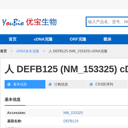
首页
cDNA克隆
ORF克隆
载体
首页
>
cDNA全长克隆
>
人 DEFB125 (NM_153325) cDNA克隆
人 DEFB125 (NM_153325)
基本信息
订购信息
CDS区序列
基本信息
Accession:
NM_153325
基因名称:
DEFB125