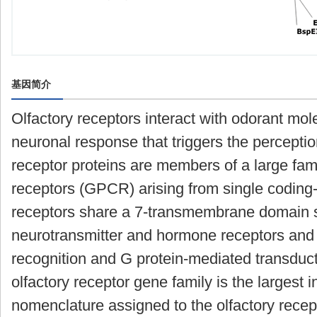
基因简介
Olfactory receptors interact with odorant mole
neuronal response that triggers the perceptio
receptor proteins are members of a large fam
receptors (GPCR) arising from single coding
receptors share a 7-transmembrane domain s
neurotransmitter and hormone receptors and 
recognition and G protein-mediated transduct
olfactory receptor gene family is the largest
nomenclature assigned to the olfactory recept