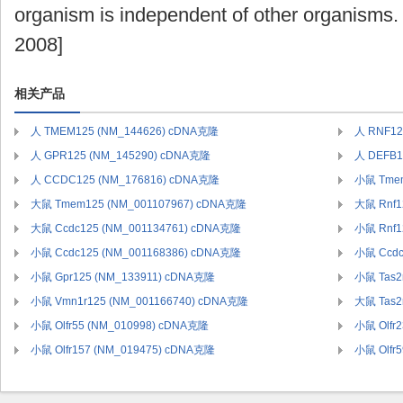
organism is independent of other organisms.
2008]
相关产品
人 TMEM125 (NM_144626) cDNA克隆
人 RNF12
人 GPR125 (NM_145290) cDNA克隆
人 DEFB1
人 CCDC125 (NM_176816) cDNA克隆
小鼠 Tmem
大鼠 Tmem125 (NM_001107967) cDNA克隆
大鼠 Rnf1
大鼠 Ccdc125 (NM_001134761) cDNA克隆
小鼠 Rnf1
小鼠 Ccdc125 (NM_001168386) cDNA克隆
小鼠 Ccdc
小鼠 Gpr125 (NM_133911) cDNA克隆
小鼠 Tas2
小鼠 Vmn1r125 (NM_001166740) cDNA克隆
大鼠 Tas2
小鼠 Olfr55 (NM_010998) cDNA克隆
小鼠 Olfr
小鼠 Olfr157 (NM_019475) cDNA克隆
小鼠 Olfr