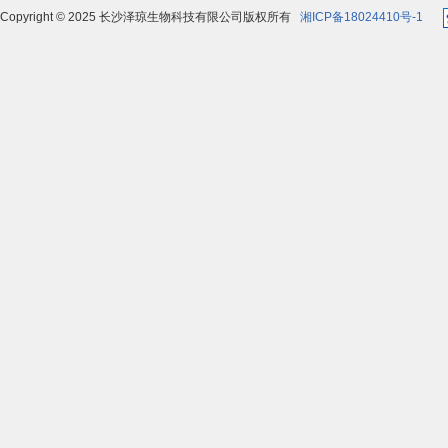
Copyright © 2025 长沙泽琼生物科技有限公司版权所有
湘ICP备18024410号-1