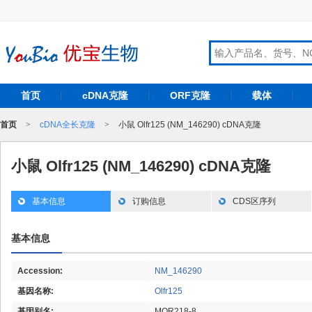
首页
cDNA克隆
ORF克隆
载体
首页
>
cDNA全长克隆
>
小鼠 Olfr125 (NM_146290) cDNA克隆
小鼠 Olfr125 (NM_146290) cDNA克隆
基本信息
订购信息
CDS区序列
基本信息
Accession:
NM_146290
基因名称:
Olfr125
基因别名:
MOR218-8