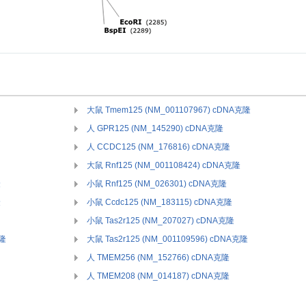
大鼠 Tmem125 (NM_001107967) cDNA克隆
人 GPR125 (NM_145290) cDNA克隆
人 CCDC125 (NM_176816) cDNA克隆
大鼠 Rnf125 (NM_001108424) cDNA克隆
隆
小鼠 Rnf125 (NM_026301) cDNA克隆
隆
小鼠 Ccdc125 (NM_183115) cDNA克隆
小鼠 Tas2r125 (NM_207027) cDNA克隆
克隆
大鼠 Tas2r125 (NM_001109596) cDNA克隆
人 TMEM256 (NM_152766) cDNA克隆
人 TMEM208 (NM_014187) cDNA克隆