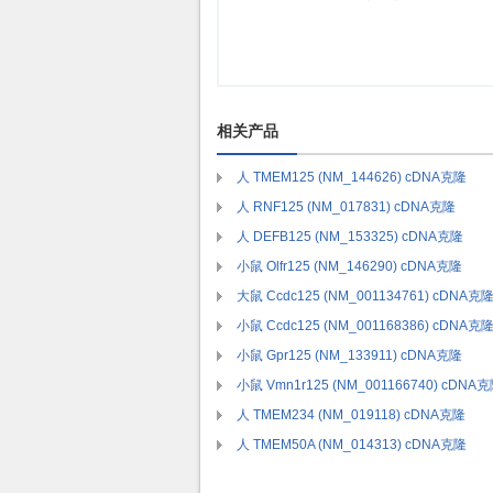
相关产品
人 TMEM125 (NM_144626) cDNA克隆
人 RNF125 (NM_017831) cDNA克隆
人 DEFB125 (NM_153325) cDNA克隆
小鼠 Olfr125 (NM_146290) cDNA克隆
大鼠 Ccdc125 (NM_001134761) cDNA克
小鼠 Ccdc125 (NM_001168386) cDNA克
小鼠 Gpr125 (NM_133911) cDNA克隆
小鼠 Vmn1r125 (NM_001166740) cDNA
人 TMEM234 (NM_019118) cDNA克隆
人 TMEM50A (NM_014313) cDNA克隆