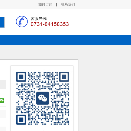
如何订购
|
联系我们