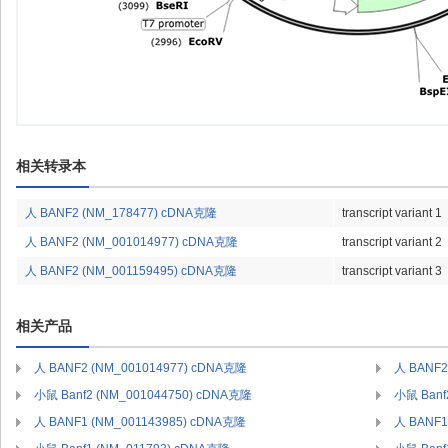
相关转录本
人 BANF2 (NM_178477) cDNA克隆
transcript variant 1
人 BANF2 (NM_001014977) cDNA克隆
transcript variant 2
人 BANF2 (NM_001159495) cDNA克隆
transcript variant 3
相关产品
人 BANF2 (NM_001014977) cDNA克隆
人 BANF2
小鼠 Banf2 (NM_001044750) cDNA克隆
小鼠 Banf
人 BANF1 (NM_001143985) cDNA克隆
人 BANF1