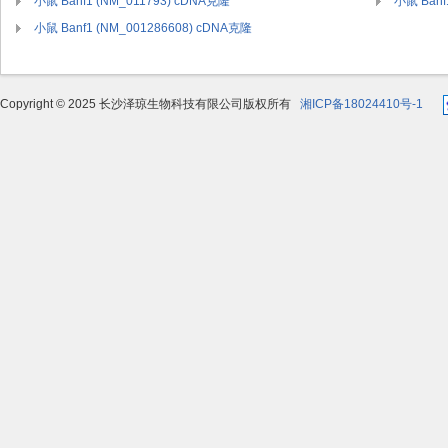
小鼠 Banf1 (NM_011793) cDNA克隆
小鼠 Banf
小鼠 Banf1 (NM_001286608) cDNA克隆
Copyright © 2025 长沙泽琼生物科技有限公司版权所有
湘ICP备18024410号-1