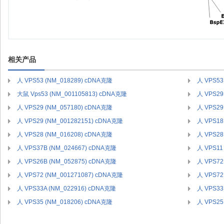
相关产品
人 VPS53 (NM_018289) cDNA克隆
人 VPS53
大鼠 Vps53 (NM_001105813) cDNA克隆
人 VPS29
人 VPS29 (NM_057180) cDNA克隆
人 VPS29
人 VPS29 (NM_001282151) cDNA克隆
人 VPS18
人 VPS28 (NM_016208) cDNA克隆
人 VPS28
人 VPS37B (NM_024667) cDNA克隆
人 VPS11
人 VPS26B (NM_052875) cDNA克隆
人 VPS72
人 VPS72 (NM_001271087) cDNA克隆
人 VPS72
人 VPS33A (NM_022916) cDNA克隆
人 VPS33
人 VPS35 (NM_018206) cDNA克隆
人 VPS25