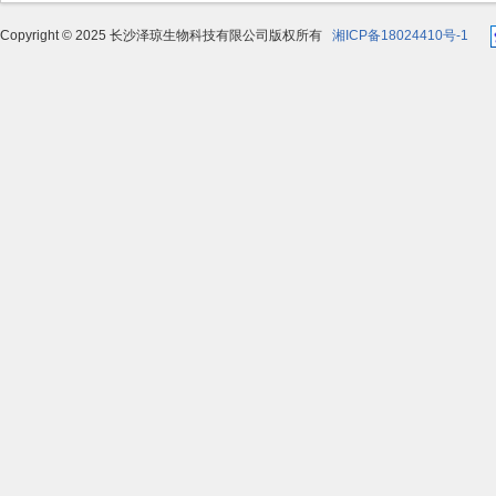
Copyright © 2025 长沙泽琼生物科技有限公司版权所有
湘ICP备18024410号-1