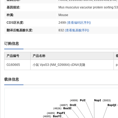
基因描述:
Mus musculus vacuolar protein sorting 5
种属:
Mouse
CDS区长度:
2499
(查看编码区序列)
翻译后氨基酸长度:
832
(查看氨基酸序列)
订购信息
产品编号
产品名称
G160665
小鼠 Vps53 (NM_026664) cDNA克隆
p
载体信息