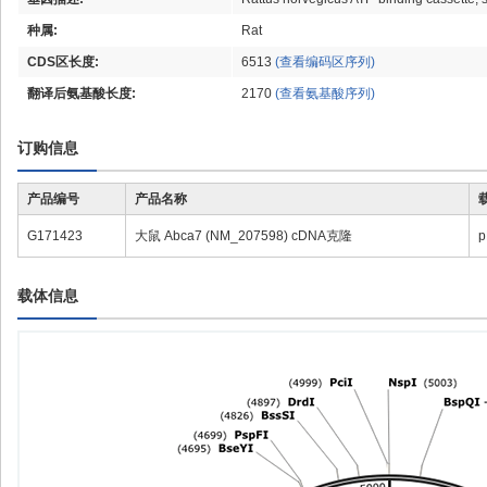
种属:
Rat
CDS区长度:
6513
(查看编码区序列)
翻译后氨基酸长度:
2170
(查看氨基酸序列)
订购信息
产品编号
产品名称
G171423
大鼠 Abca7 (NM_207598) cDNA克隆
p
载体信息