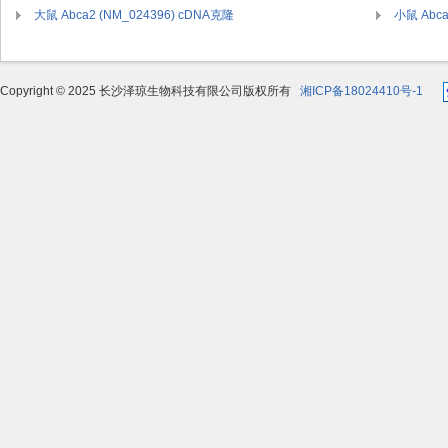
大鼠 Abca2 (NM_024396) cDNA克隆
小鼠 Abca
Copyright © 2025 长沙泽琼生物科技有限公司版权所有
湘ICP备18024410号-1