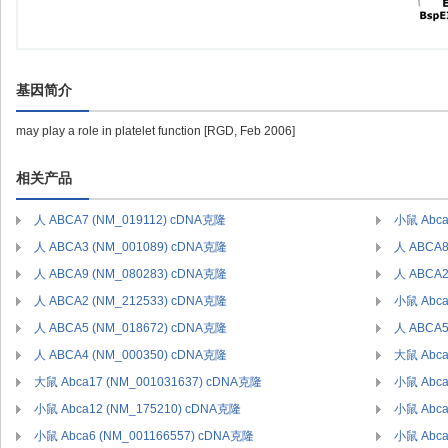
基因简介
may play a role in platelet function [RGD, Feb 2006]
相关产品
人 ABCA7 (NM_019112) cDNA克隆
小鼠 Abca
人 ABCA3 (NM_001089) cDNA克隆
人 ABCA8
人 ABCA9 (NM_080283) cDNA克隆
人 ABCA2
人 ABCA2 (NM_212533) cDNA克隆
小鼠 Abca
人 ABCA5 (NM_018672) cDNA克隆
人 ABCA5
人 ABCA4 (NM_000350) cDNA克隆
大鼠 Abca
大鼠 Abca17 (NM_001031637) cDNA克隆
小鼠 Abca
小鼠 Abca12 (NM_175210) cDNA克隆
小鼠 Abca
小鼠 Abca6 (NM_001166557) cDNA克隆
小鼠 Abca