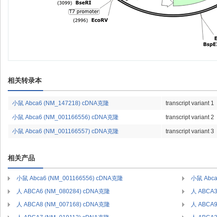
相关转录本
小鼠 Abca6 (NM_147218) cDNA克隆
transcript variant 1
小鼠 Abca6 (NM_001166556) cDNA克隆
transcript variant 2
小鼠 Abca6 (NM_001166557) cDNA克隆
transcript variant 3
相关产品
小鼠 Abca6 (NM_001166556) cDNA克隆
小鼠 Abca
人 ABCA6 (NM_080284) cDNA克隆
人 ABCA3
人 ABCA8 (NM_007168) cDNA克隆
人 ABCA9