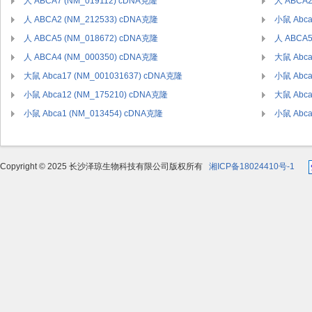
人 ABCA7 (NM_019112) cDNA克隆
人 ABCA2
人 ABCA2 (NM_212533) cDNA克隆
小鼠 Abca
人 ABCA5 (NM_018672) cDNA克隆
人 ABCA5
人 ABCA4 (NM_000350) cDNA克隆
大鼠 Abca
大鼠 Abca17 (NM_001031637) cDNA克隆
小鼠 Abca
小鼠 Abca12 (NM_175210) cDNA克隆
大鼠 Abca
小鼠 Abca1 (NM_013454) cDNA克隆
小鼠 Abca
Copyright © 2025 长沙泽琼生物科技有限公司版权所有
湘ICP备18024410号-1