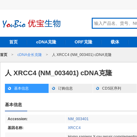
首页
cDNA克隆
ORF克隆
载体
首页
>
cDNA全长克隆
>
人 XRCC4 (NM_003401) cDNA克隆
人 XRCC4 (NM_003401) cDNA克隆
基本信息
订购信息
CDS区序列
基本信息
Accession:
NM_003401
基因名称:
XRCC4
Homo sapiens X-ray repair complementing 