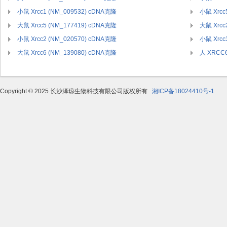
小鼠 Xrcc1 (NM_009532) cDNA克隆
小鼠 Xrcc
大鼠 Xrcc5 (NM_177419) cDNA克隆
大鼠 Xrcc
小鼠 Xrcc2 (NM_020570) cDNA克隆
小鼠 Xrcc
大鼠 Xrcc6 (NM_139080) cDNA克隆
人 XRCC6
Copyright © 2025 长沙泽琼生物科技有限公司版权所有
湘ICP备18024410号-1