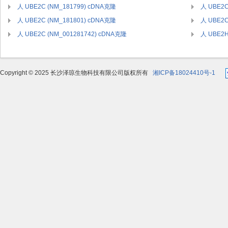
人 UBE2C (NM_181799) cDNA克隆
人 UBE2C
人 UBE2C (NM_181801) cDNA克隆
人 UBE2C
人 UBE2C (NM_001281742) cDNA克隆
人 UBE2H
Copyright © 2025 长沙泽琼生物科技有限公司版权所有
湘ICP备18024410号-1