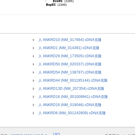
人 ANKRD10 (NM_017664) cDNA克隆
人 ANKRD1 (NM_014391) cDNA克隆
人 ANKRD29 (NM_173505) cDNA克隆
人 ANKRD50 (NM_020337) cDNA克隆
人 ANKRD54 (NM_138797) cDNA克隆
人 ANKRD44 (NM_001195144) cDNA克隆
人 ANKRD13D (NM_207354) cDNA克隆
人 ANKRD16 (NM_001009941) cDNA克隆
人 ANKRD16 (NM_019046) cDNA克隆
人 ANKRD6 (NM_001242809) cDNA克隆