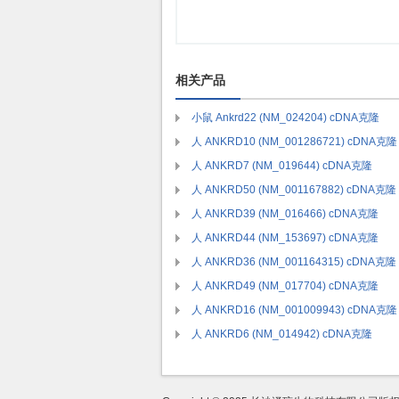
相关产品
小鼠 Ankrd22 (NM_024204) cDNA克隆
人 ANKRD10 (NM_001286721) cDNA克隆
人 ANKRD7 (NM_019644) cDNA克隆
人 ANKRD50 (NM_001167882) cDNA克隆
人 ANKRD39 (NM_016466) cDNA克隆
人 ANKRD44 (NM_153697) cDNA克隆
人 ANKRD36 (NM_001164315) cDNA克隆
人 ANKRD49 (NM_017704) cDNA克隆
人 ANKRD16 (NM_001009943) cDNA克隆
人 ANKRD6 (NM_014942) cDNA克隆