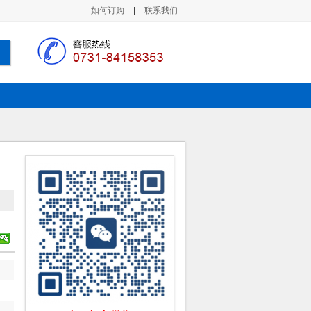
如何订购
|
联系我们