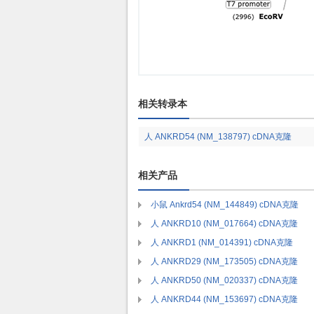
相关转录本
人 ANKRD54 (NM_138797) cDNA克隆
相关产品
小鼠 Ankrd54 (NM_144849) cDNA克隆
人 ANKRD10 (NM_017664) cDNA克隆
人 ANKRD1 (NM_014391) cDNA克隆
人 ANKRD29 (NM_173505) cDNA克隆
人 ANKRD50 (NM_020337) cDNA克隆
人 ANKRD44 (NM_153697) cDNA克隆