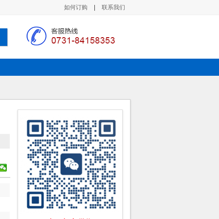
如何订购
|
联系我们