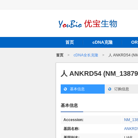
首页
cDNA克隆
O
首页
>
cDNA全长克隆
>
人 ANKRD54 (N
人 ANKRD54 (NM_1387
基本信息
订购信息
基本信息
Accession:
NM_13
基因名称:
ANKRD
基因别名:
LIAR