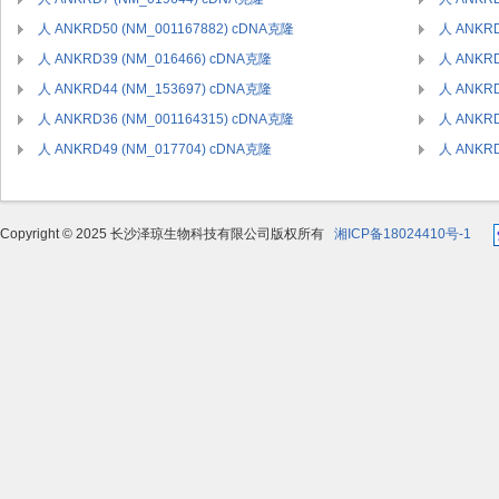
人 ANKRD50 (NM_001167882) cDNA克隆
人 ANKRD
人 ANKRD39 (NM_016466) cDNA克隆
人 ANKRD
人 ANKRD44 (NM_153697) cDNA克隆
人 ANKRD
人 ANKRD36 (NM_001164315) cDNA克隆
人 ANKRD
人 ANKRD49 (NM_017704) cDNA克隆
人 ANKRD
Copyright © 2025 长沙泽琼生物科技有限公司版权所有
湘ICP备18024410号-1