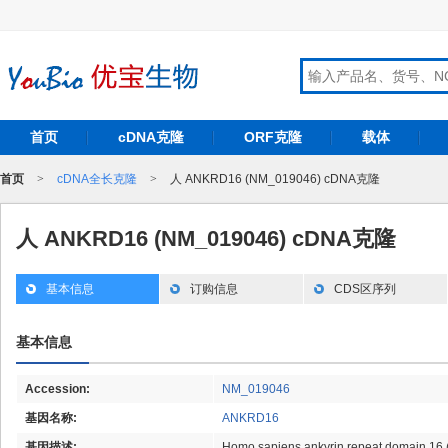
首页
cDNA克隆
ORF克隆
载体
首页
>
cDNA全长克隆
>
人 ANKRD16 (NM_019046) cDNA克隆
人 ANKRD16 (NM_019046) cDNA克隆
基本信息
订购信息
CDS区序列
基本信息
Accession:
NM_019046
基因名称:
ANKRD16
基因描述:
Homo sapiens ankyrin repeat domain 16 (