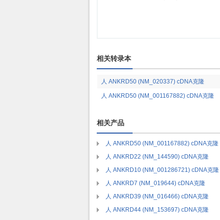
相关转录本
人 ANKRD50 (NM_020337) cDNA克隆
人 ANKRD50 (NM_001167882) cDNA克隆
相关产品
人 ANKRD50 (NM_001167882) cDNA克隆
人 ANKRD22 (NM_144590) cDNA克隆
人 ANKRD10 (NM_001286721) cDNA克隆
人 ANKRD7 (NM_019644) cDNA克隆
人 ANKRD39 (NM_016466) cDNA克隆
人 ANKRD44 (NM_153697) cDNA克隆