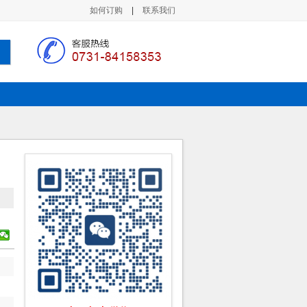
如何订购
|
联系我们