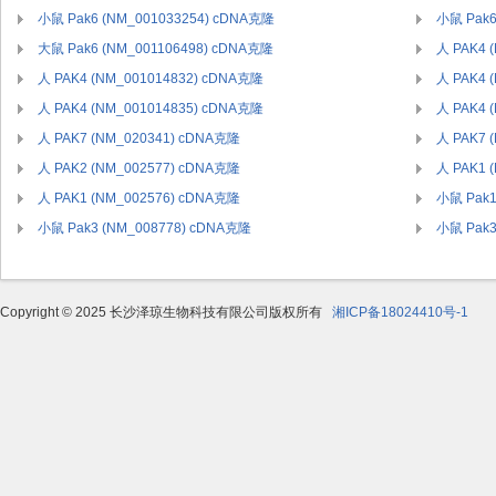
小鼠 Pak6 (NM_001033254) cDNA克隆
小鼠 Pak6
大鼠 Pak6 (NM_001106498) cDNA克隆
人 PAK4 
人 PAK4 (NM_001014832) cDNA克隆
人 PAK4 
人 PAK4 (NM_001014835) cDNA克隆
人 PAK4 
人 PAK7 (NM_020341) cDNA克隆
人 PAK7 
人 PAK2 (NM_002577) cDNA克隆
人 PAK1 
人 PAK1 (NM_002576) cDNA克隆
小鼠 Pak1
小鼠 Pak3 (NM_008778) cDNA克隆
小鼠 Pak3
Copyright © 2025 长沙泽琼生物科技有限公司版权所有
湘ICP备18024410号-1