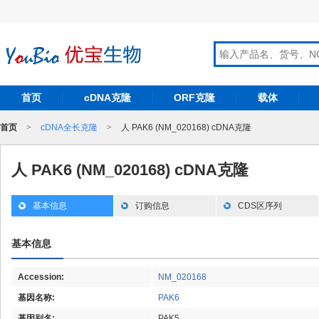
首页
cDNA克隆
ORF克隆
载体
首页
>
cDNA全长克隆
>
人 PAK6 (NM_020168) cDNA克隆
人 PAK6 (NM_020168) cDNA克隆
基本信息
订购信息
CDS区序列
基本信息
Accession:
NM_020168
基因名称:
PAK6
基因别名:
PAK5