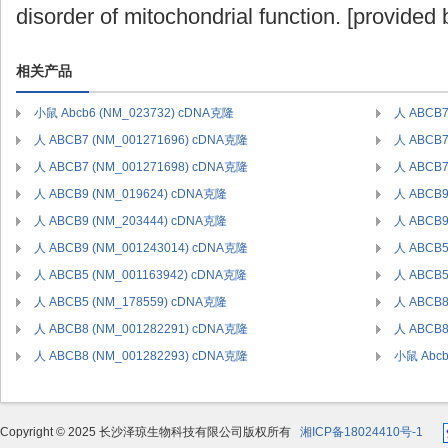
disorder of mitochondrial function. [provided
相关产品
小鼠 Abcb6 (NM_023732) cDNA克隆
人 ABCB7
人 ABCB7 (NM_001271696) cDNA克隆
人 ABCB7
人 ABCB7 (NM_001271698) cDNA克隆
人 ABCB7
人 ABCB9 (NM_019624) cDNA克隆
人 ABCB9
人 ABCB9 (NM_203444) cDNA克隆
人 ABCB9
人 ABCB9 (NM_001243014) cDNA克隆
人 ABCB5
人 ABCB5 (NM_001163942) cDNA克隆
人 ABCB5
人 ABCB5 (NM_178559) cDNA克隆
人 ABCB8
人 ABCB8 (NM_001282291) cDNA克隆
人 ABCB8
人 ABCB8 (NM_001282293) cDNA克隆
小鼠 Abcb
Copyright © 2025 长沙泽琼生物科技有限公司版权所有
湘ICP备18024410号-1