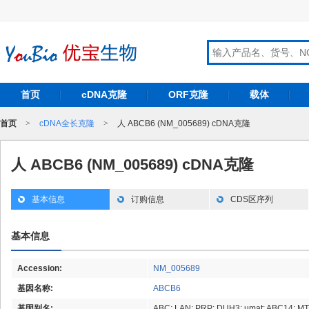
首页
cDNA克隆
ORF克隆
载体
首页
>
cDNA全长克隆
>
人 ABCB6 (NM_005689) cDNA克隆
人 ABCB6 (NM_005689) cDNA克隆
基本信息
订购信息
CDS区序列
基本信息
Accession:
NM_005689
基因名称:
ABCB6
基因别名:
ABC; LAN; PRP; DUH3; umat; ABC14; 