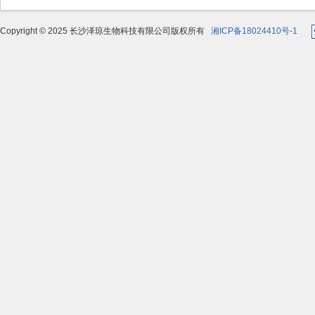
Copyright © 2025 长沙泽琼生物科技有限公司版权所有
湘ICP备18024410号-1