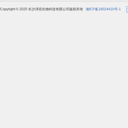
Copyright © 2025 长沙泽琼生物科技有限公司版权所有
湘ICP备18024410号-1