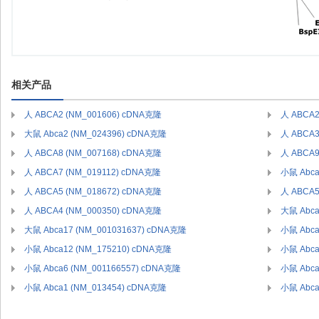
相关产品
人 ABCA2 (NM_001606) cDNA克隆
人 ABCA2
大鼠 Abca2 (NM_024396) cDNA克隆
人 ABCA3
人 ABCA8 (NM_007168) cDNA克隆
人 ABCA9
人 ABCA7 (NM_019112) cDNA克隆
小鼠 Abca
人 ABCA5 (NM_018672) cDNA克隆
人 ABCA5
人 ABCA4 (NM_000350) cDNA克隆
大鼠 Abca
大鼠 Abca17 (NM_001031637) cDNA克隆
小鼠 Abca
小鼠 Abca12 (NM_175210) cDNA克隆
小鼠 Abca
小鼠 Abca6 (NM_001166557) cDNA克隆
小鼠 Abca
小鼠 Abca1 (NM_013454) cDNA克隆
小鼠 Abca