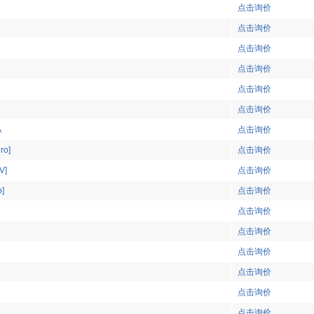
点击询价
点击询价
点击询价
点击询价
点击询价
点击询价
A
点击询价
ro]
点击询价
V]
点击询价
]
点击询价
点击询价
点击询价
点击询价
点击询价
点击询价
点击询价