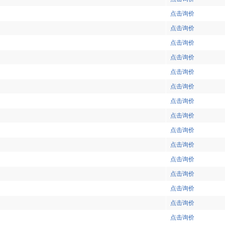
点击询价
点击询价
点击询价
点击询价
点击询价
点击询价
点击询价
点击询价
点击询价
点击询价
点击询价
点击询价
点击询价
点击询价
点击询价