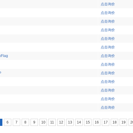
点击询价
点击询价
点击询价
点击询价
点击询价
点击询价
xFlag
点击询价
点击询价
P
点击询价
点击询价
点击询价
点击询价
点击询价
6
7
8
9
10
11
12
13
14
15
16
17
18
19
2