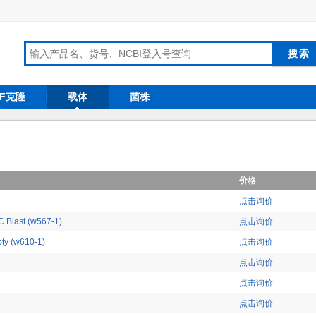
RF克隆
载体
菌株
价格
点击询价
 Blast (w567-1)
点击询价
ty (w610-1)
点击询价
点击询价
点击询价
点击询价