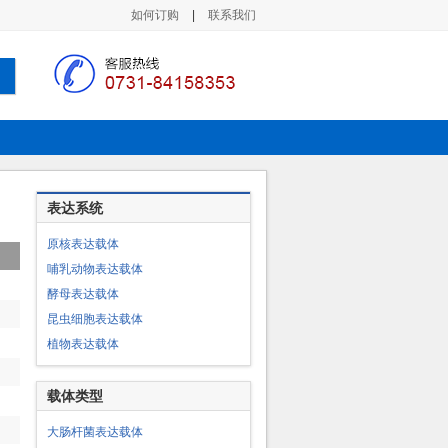
如何订购
|
联系我们
表达系统
原核表达载体
哺乳动物表达载体
酵母表达载体
昆虫细胞表达载体
植物表达载体
载体类型
大肠杆菌表达载体