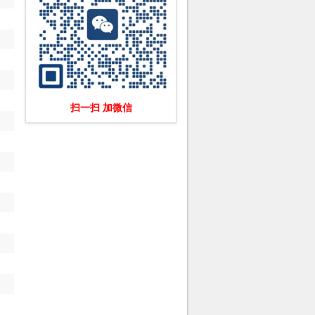
扫一扫 加微信