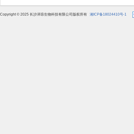
Copyright © 2025 长沙泽琼生物科技有限公司版权所有
湘ICP备18024410号-1