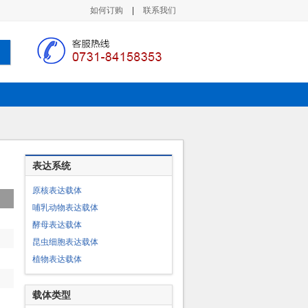
如何订购
|
联系我们
表达系统
原核表达载体
哺乳动物表达载体
酵母表达载体
昆虫细胞表达载体
植物表达载体
载体类型