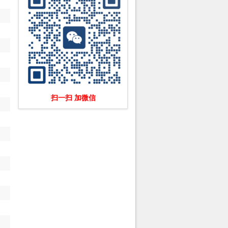
扫一扫 加微信