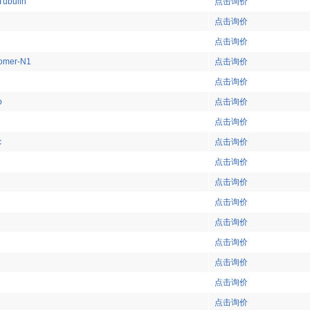
ubulin
点击询价
点击询价
点击询价
omer-N1
点击询价
点击询价
o
点击询价
点击询价
c
点击询价
点击询价
点击询价
点击询价
点击询价
点击询价
点击询价
点击询价
点击询价