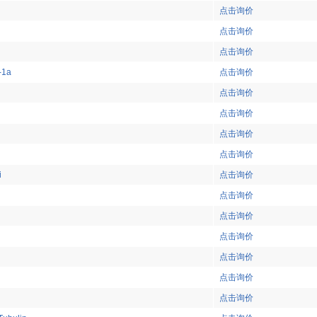
点击询价
点击询价
点击询价
-1a
点击询价
点击询价
点击询价
点击询价
点击询价
i
点击询价
点击询价
点击询价
点击询价
点击询价
点击询价
点击询价