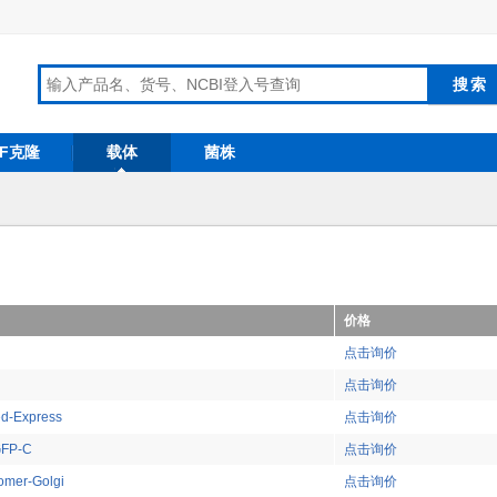
RF克隆
载体
菌株
价格
点击询价
点击询价
d-Express
点击询价
GFP-C
点击询价
mer-Golgi
点击询价