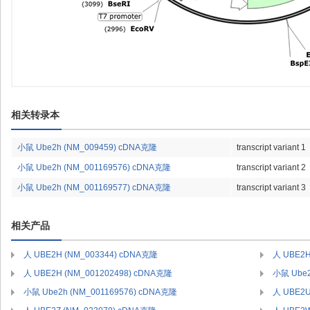
相关转录本
小鼠 Ube2h (NM_009459) cDNA克隆
transcript variant 1
小鼠 Ube2h (NM_001169576) cDNA克隆
transcript variant 2
小鼠 Ube2h (NM_001169577) cDNA克隆
transcript variant 3
相关产品
人 UBE2H (NM_003344) cDNA克隆
人 UBE2H
人 UBE2H (NM_001202498) cDNA克隆
小鼠 Ube2
小鼠 Ube2h (NM_001169576) cDNA克隆
人 UBE2U