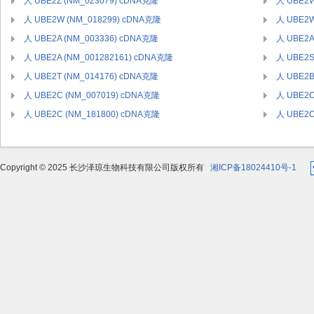
人 UBE2Z (NM_023079) cDNA克隆
人 UBE2W
人 UBE2W (NM_018299) cDNA克隆
人 UBE2W
人 UBE2A (NM_003336) cDNA克隆
人 UBE2A
人 UBE2A (NM_001282161) cDNA克隆
人 UBE2S
人 UBE2T (NM_014176) cDNA克隆
人 UBE2B
人 UBE2C (NM_007019) cDNA克隆
人 UBE2C
人 UBE2C (NM_181800) cDNA克隆
人 UBE2C
Copyright © 2025 长沙泽琼生物科技有限公司版权所有
湘ICP备18024410号-1