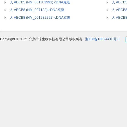
人 ABCB5 (NM_001163993) cDNA克隆
人 ABCB5
人 ABCB8 (NM_007188) cDNA克隆
人 ABCB8
人 ABCB8 (NM_001282292) cDNA克隆
人 ABCB8
Copyright © 2025 长沙泽琼生物科技有限公司版权所有
湘ICP备18024410号-1