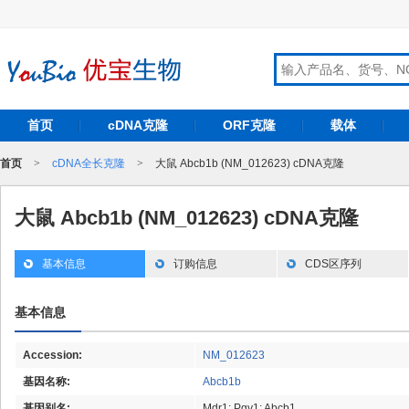
首页
cDNA克隆
ORF克隆
载体
首页
>
cDNA全长克隆
>
大鼠 Abcb1b (NM_012623) cDNA克隆
大鼠 Abcb1b (NM_012623) cDNA克隆
基本信息
订购信息
CDS区序列
基本信息
Accession:
NM_012623
基因名称:
Abcb1b
基因别名:
Mdr1; Pgy1; Abcb1