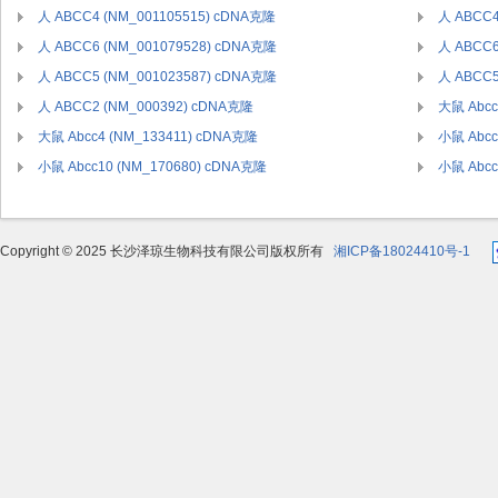
人 ABCC4 (NM_001105515) cDNA克隆
人 ABCC4
人 ABCC6 (NM_001079528) cDNA克隆
人 ABCC6
人 ABCC5 (NM_001023587) cDNA克隆
人 ABCC5
人 ABCC2 (NM_000392) cDNA克隆
大鼠 Abcc
大鼠 Abcc4 (NM_133411) cDNA克隆
小鼠 Abcc
小鼠 Abcc10 (NM_170680) cDNA克隆
小鼠 Abcc
Copyright © 2025 长沙泽琼生物科技有限公司版权所有
湘ICP备18024410号-1