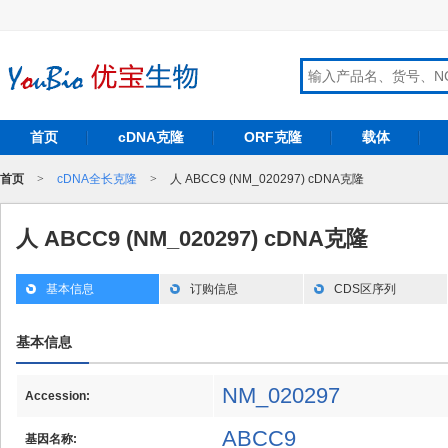
首页
cDNA克隆
ORF克隆
载体
首页
>
cDNA全长克隆
>
人 ABCC9 (NM_020297) cDNA克隆
人 ABCC9 (NM_020297) cDNA克隆
基本信息
订购信息
CDS区序列
基本信息
NM_020297
Accession:
ABCC9
基因名称: