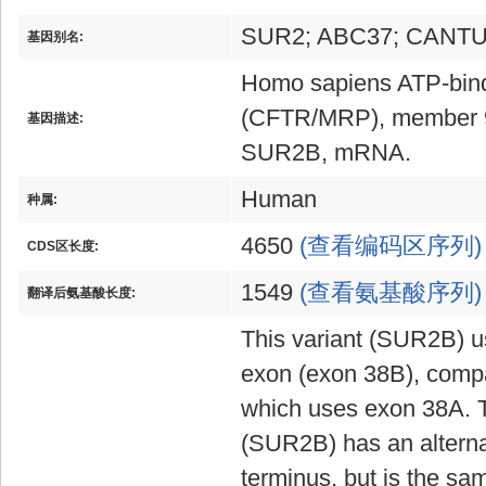
SUR2; ABC37; CANTU
基因别名:
Homo sapiens ATP-bindi
(CFTR/MRP), member 9 
基因描述:
SUR2B, mRNA.
Human
种属:
4650
(查看编码区序列)
CDS区长度:
1549
(查看氨基酸序列)
翻译后氨基酸长度:
This variant (SUR2B) us
exon (exon 38B), comp
which uses exon 38A. 
(SUR2B) has an alterna
terminus, but is the s