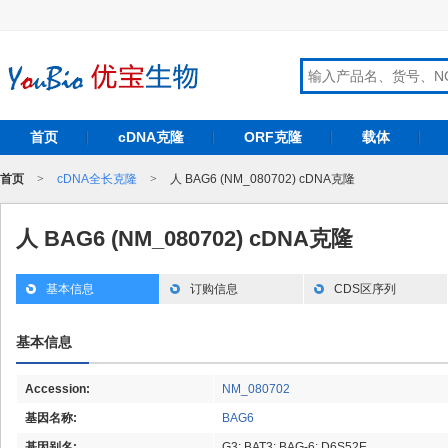
首页
cDNA克隆
ORF克隆
载体
首页
>
cDNA全长克隆
>
人 BAG6 (NM_080702) cDNA克隆
人 BAG6 (NM_080702) cDNA克隆
基本信息
订购信息
CDS区序列
基本信息
Accession:
NM_080702
基因名称:
BAG6
基因别名:
G3; BAT3; BAG-6; D6S52E