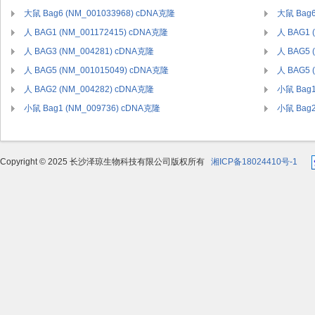
大鼠 Bag6 (NM_001033968) cDNA克隆
大鼠 Bag6
人 BAG1 (NM_001172415) cDNA克隆
人 BAG1 
人 BAG3 (NM_004281) cDNA克隆
人 BAG5 
人 BAG5 (NM_001015049) cDNA克隆
人 BAG5 
人 BAG2 (NM_004282) cDNA克隆
小鼠 Bag1
小鼠 Bag1 (NM_009736) cDNA克隆
小鼠 Bag2
Copyright © 2025 长沙泽琼生物科技有限公司版权所有
湘ICP备18024410号-1