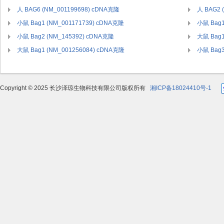
人 BAG6 (NM_001199698) cDNA克隆
人 BAG2 
小鼠 Bag1 (NM_001171739) cDNA克隆
小鼠 Bag1
小鼠 Bag2 (NM_145392) cDNA克隆
大鼠 Bag1
大鼠 Bag1 (NM_001256084) cDNA克隆
小鼠 Bag3
Copyright © 2025 长沙泽琼生物科技有限公司版权所有
湘ICP备18024410号-1