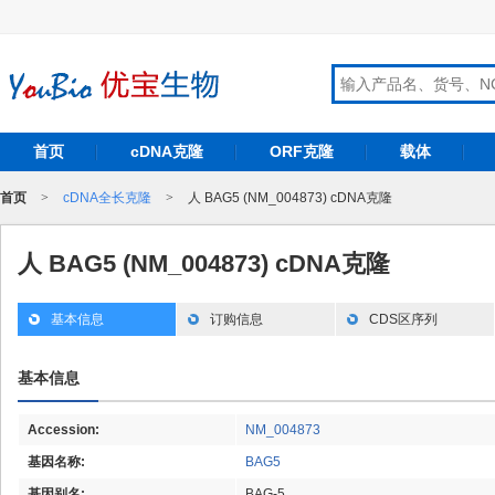
首页
cDNA克隆
ORF克隆
载体
首页
>
cDNA全长克隆
>
人 BAG5 (NM_004873) cDNA克隆
人 BAG5 (NM_004873) cDNA克隆
基本信息
订购信息
CDS区序列
基本信息
Accession:
NM_004873
基因名称:
BAG5
基因别名:
BAG-5