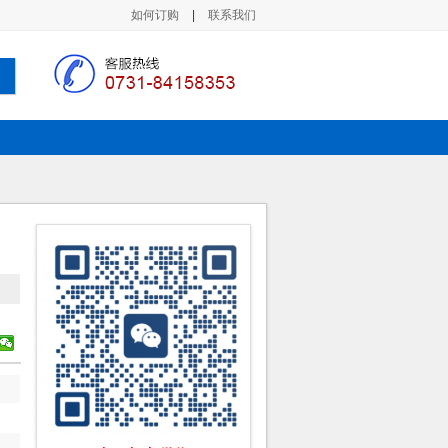
如何订购
|
联系我们