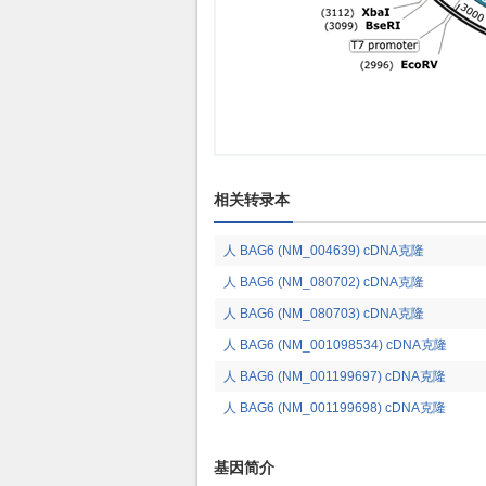
相关转录本
人 BAG6 (NM_004639) cDNA克隆
人 BAG6 (NM_080702) cDNA克隆
人 BAG6 (NM_080703) cDNA克隆
人 BAG6 (NM_001098534) cDNA克隆
人 BAG6 (NM_001199697) cDNA克隆
人 BAG6 (NM_001199698) cDNA克隆
基因简介