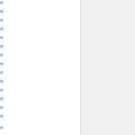
价
价
价
价
价
价
价
价
价
价
价
价
价
价
价