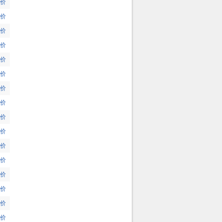
价
价
价
价
价
价
价
价
价
价
价
价
价
价
价
价