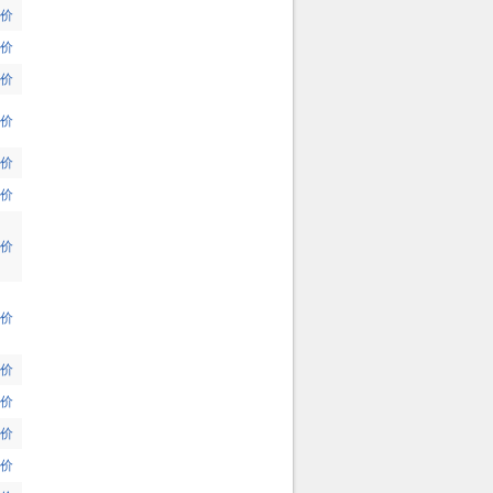
价
价
价
价
价
价
价
价
价
价
价
价