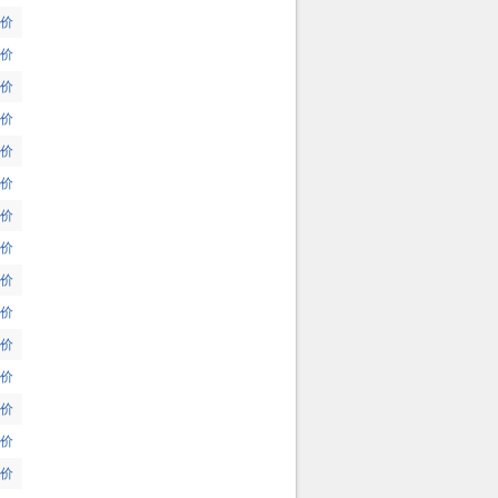
价
价
价
价
价
价
价
价
价
价
价
价
价
价
价