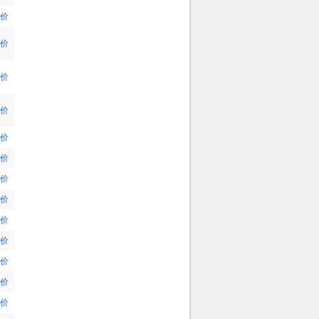
价
价
价
价
价
价
价
价
价
价
价
价
价