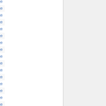
价
价
价
价
价
价
价
价
价
价
价
价
价
价
价
价